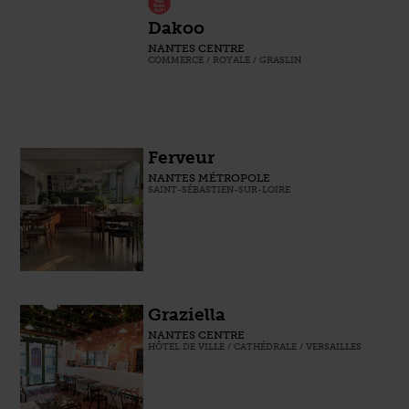
Dakoo
NANTES CENTRE
COMMERCE / ROYALE / GRASLIN
Ferveur
NANTES MÉTROPOLE
SAINT-SÉBASTIEN-SUR-LOIRE
Graziella
NANTES CENTRE
HÔTEL DE VILLE / CATHÉDRALE / VERSAILLES