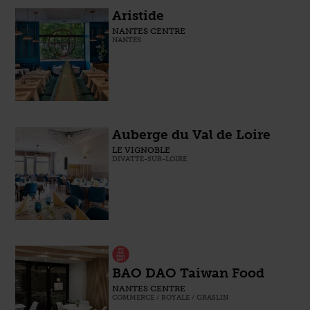
Aristide
NANTES CENTRE
NANTES
Auberge du Val de Loire
LE VIGNOBLE
DIVATTE-SUR-LOIRE
BAO DAO Taiwan Food
NANTES CENTRE
COMMERCE / ROYALE / GRASLIN