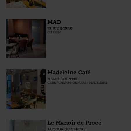
MAD
LE VIGNOBLE
CLISSON
Madeleine Café
NANTES CENTRE
GARE / CHAMPS DE MARS / MADELEINE
Le Manoir de Procé
AUTOUR DU CENTRE