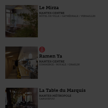
Le Mirza
NANTES CENTRE
HÔTEL DE VILLE / CATHÉDRALE / VERSAILLES
Ramen Ya
NANTES CENTRE
COMMERCE / ROYALE / GRASLIN
La Table du Marquis
NANTES MÉTROPOLE
CARQUEFOU