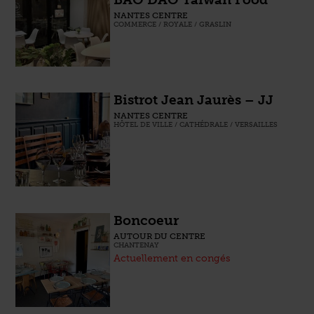
NANTES CENTRE
COMMERCE / ROYALE / GRASLIN
Bistrot Jean Jaurès – JJ
NANTES CENTRE
HÔTEL DE VILLE / CATHÉDRALE / VERSAILLES
Boncoeur
AUTOUR DU CENTRE
CHANTENAY
Actuellement en congés