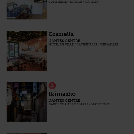
COMMERCE / ROYALE / GRASLIN
Graziella
NANTES CENTRE
HÔTEL DE VILLE / CATHÉDRALE / VERSAILLES
Ikimasho
NANTES CENTRE
GARE / CHAMPS DE MARS / MADELEINE