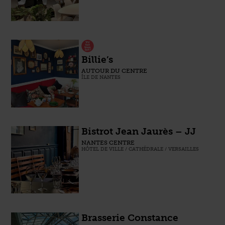
Billie’s
AUTOUR DU CENTRE
ÎLE DE NANTES
Bistrot Jean Jaurès – JJ
NANTES CENTRE
HÔTEL DE VILLE / CATHÉDRALE / VERSAILLES
Brasserie Constance