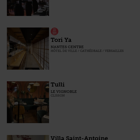
Tori Ya
NANTES CENTRE
HÔTEL DE VILLE / CATHÉDRALE / VERSAILLES
Tulli
LE VIGNOBLE
CLISSON
Villa Saint-Antoine