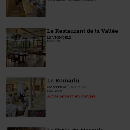
Le Restaurant de la Vallée
LE VIGNOBLE
CLISSON
Le Romarin
NANTES MÉTROPOLE
SAUTRON
Actuellement en congés