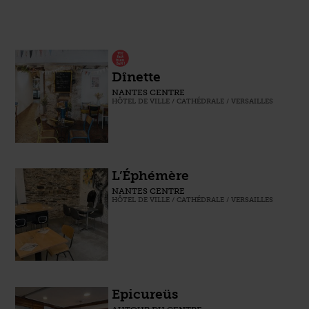
Dînette
NANTES CENTRE
HÔTEL DE VILLE / CATHÉDRALE / VERSAILLES
L’Éphémère
NANTES CENTRE
HÔTEL DE VILLE / CATHÉDRALE / VERSAILLES
Epicureüs