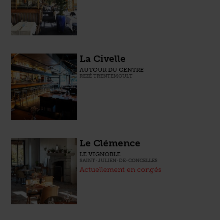
La Civelle
AUTOUR DU CENTRE
REZÉ TRENTEMOULT
Le Clémence
LE VIGNOBLE
SAINT-JULIEN-DE-CONCELLES
Actuellement en congés