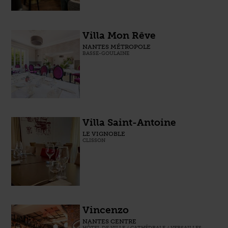
Villa Mon Rêve
NANTES MÉTROPOLE
BASSE-GOULAINE
Villa Saint-Antoine
LE VIGNOBLE
CLISSON
Vincenzo
NANTES CENTRE
HÔTEL DE VILLE / CATHÉDRALE / VERSAILLES