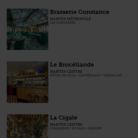
Brasserie Constance
NANTES MÉTROPOLE
LES SORINIÈRES
Le Brocéliande
NANTES CENTRE
HÔTEL DE VILLE / CATHÉDRALE / VERSAILLES
La Cigale
NANTES CENTRE
COMMERCE / ROYALE / GRASLIN