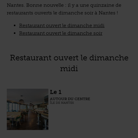
Nantes. Bonne nouvelle : il y a une quinzaine de
restaurants ouverts le dimanche soir à Nantes !
Restaurant ouvert le dimanche midi
Restaurant ouvert le dimanche soir
Restaurant ouvert le dimanche
midi
Le 1
AUTOUR DU CENTRE
ÎLE DE NANTES