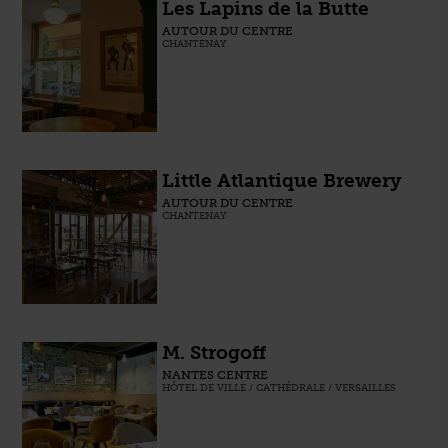
Les Lapins de la Butte
AUTOUR DU CENTRE
CHANTENAY
Little Atlantique Brewery
AUTOUR DU CENTRE
CHANTENAY
M. Strogoff
NANTES CENTRE
HÔTEL DE VILLE / CATHÉDRALE / VERSAILLES