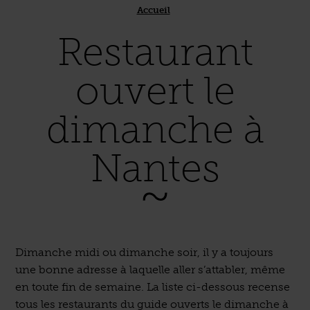
Accueil
Restaurant
ouvert le
dimanche à
Nantes
Dimanche midi ou dimanche soir, il y a toujours
une bonne adresse à laquelle aller s’attabler, même
en toute fin de semaine. La liste ci-dessous recense
tous les restaurants du guide ouverts le dimanche à