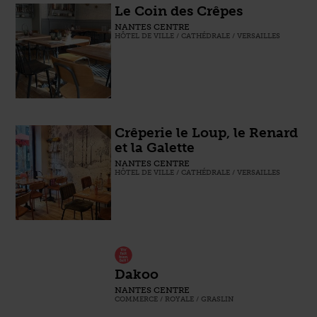
Le Coin des Crêpes
NANTES CENTRE
HÔTEL DE VILLE / CATHÉDRALE / VERSAILLES
Crêperie le Loup, le Renard
et la Galette
NANTES CENTRE
HÔTEL DE VILLE / CATHÉDRALE / VERSAILLES
Dakoo
NANTES CENTRE
COMMERCE / ROYALE / GRASLIN