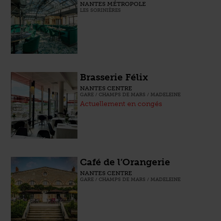
NANTES MÉTROPOLE
LES SORINIÈRES
Brasserie Félix
NANTES CENTRE
GARE / CHAMPS DE MARS / MADELEINE
Actuellement en congés
Café de l’Orangerie
NANTES CENTRE
GARE / CHAMPS DE MARS / MADELEINE