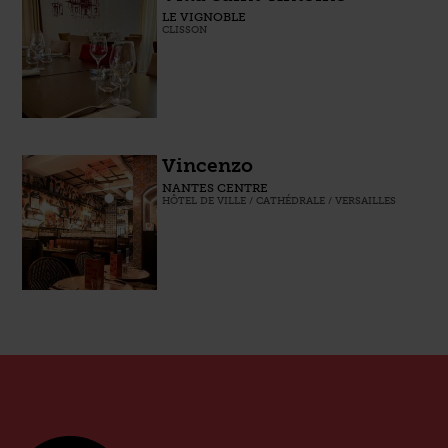
LE VIGNOBLE
CLISSON
Vincenzo
NANTES CENTRE
HÔTEL DE VILLE / CATHÉDRALE / VERSAILLES