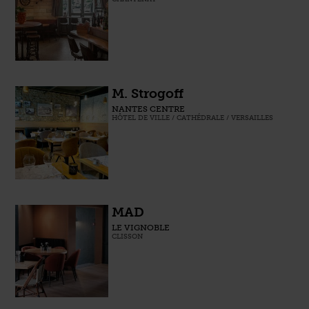
M. Strogoff
NANTES CENTRE
HÔTEL DE VILLE / CATHÉDRALE / VERSAILLES
MAD
LE VIGNOBLE
CLISSON