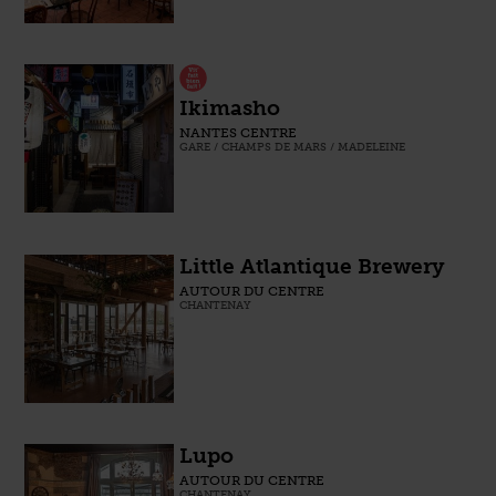
Ikimasho
NANTES CENTRE
GARE / CHAMPS DE MARS / MADELEINE
Little Atlantique Brewery
AUTOUR DU CENTRE
CHANTENAY
Lupo
AUTOUR DU CENTRE
CHANTENAY