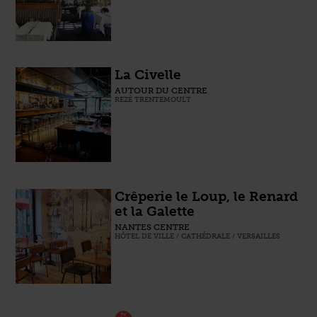
La Civelle
AUTOUR DU CENTRE
REZÉ TRENTEMOULT
Crêperie le Loup, le Renard
et la Galette
NANTES CENTRE
HÔTEL DE VILLE / CATHÉDRALE / VERSAILLES