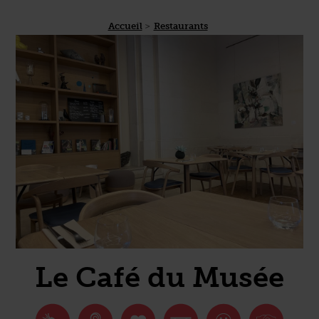
Accueil
Restaurants
Le Café du Musée