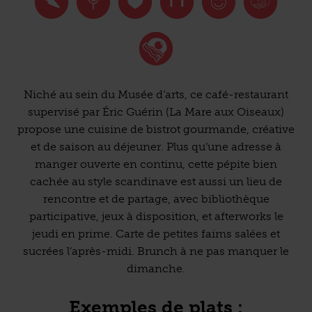
Niché au sein du Musée d’arts, ce café-restaurant
supervisé par Éric Guérin (La Mare aux Oiseaux)
propose une cuisine de bistrot gourmande, créative
et de saison au déjeuner. Plus qu’une adresse à
manger ouverte en continu, cette pépite bien
cachée au style scandinave est aussi un lieu de
rencontre et de partage, avec bibliothèque
participative, jeux à disposition, et afterworks le
jeudi en prime. Carte de petites faims salées et
sucrées l’après-midi. Brunch à ne pas manquer le
dimanche.
Exemples de plats :