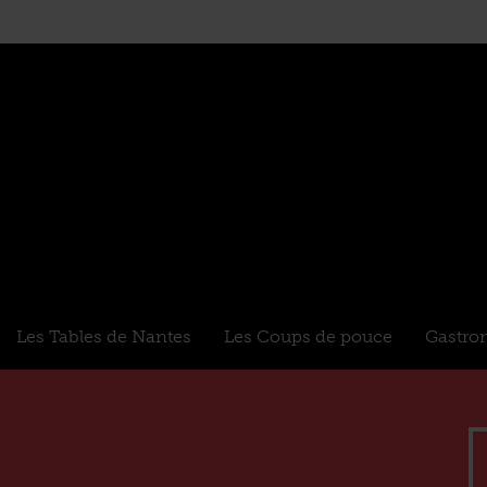
Les Tables de Nantes
Les Coups de pouce
Gastro