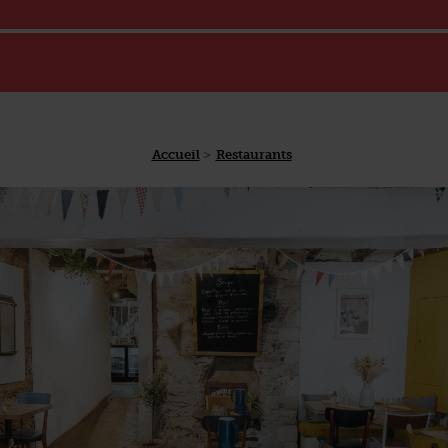
Accueil
Restaurants