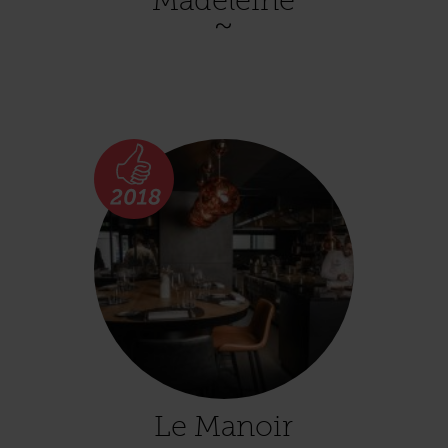
Le Manoir