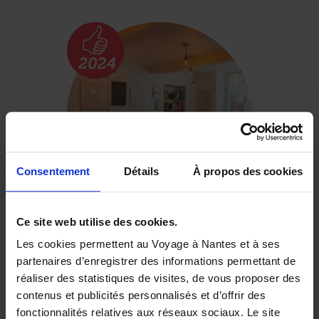
Consentement
Détails
À propos des cookies
Olio e Burro
Ce site web utilise des cookies.
Les cookies permettent au Voyage à Nantes et à ses
partenaires d’enregistrer des informations permettant de
réaliser des statistiques de visites, de vous proposer des
contenus et publicités personnalisés et d’offrir des
fonctionnalités relatives aux réseaux sociaux. Le site