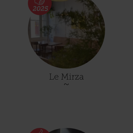
Le Mirza