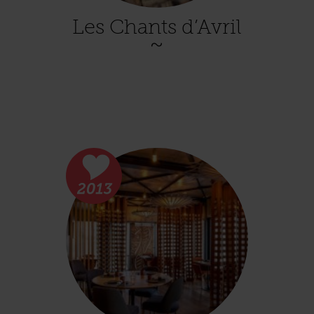
Les Chants d’Avril