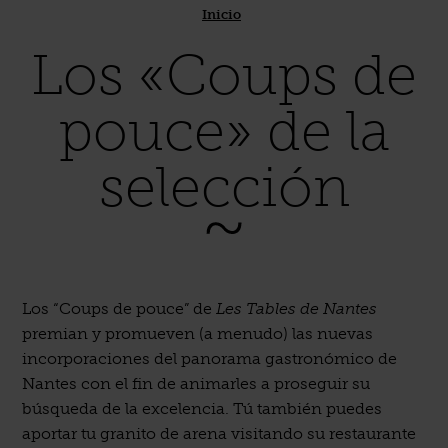
Inicio
Los «Coups de
pouce» de la
selección
Los “Coups de pouce” de
Les Tables de Nantes
premian y promueven (a menudo) las nuevas
incorporaciones del panorama gastronómico de
Nantes con el fin de animarles a proseguir su
búsqueda de la excelencia. Tú también puedes
aportar tu granito de arena visitando su restaurante