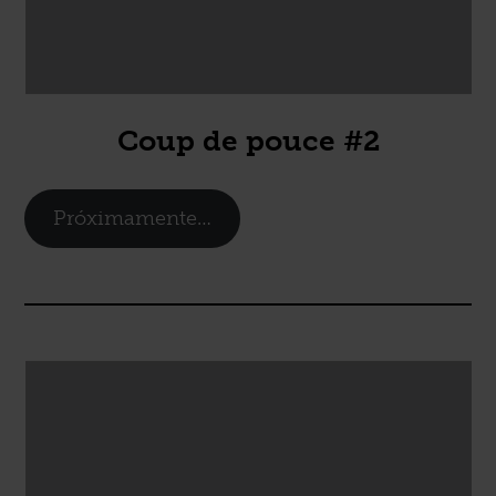
Coup de pouce #2
Próximamente…