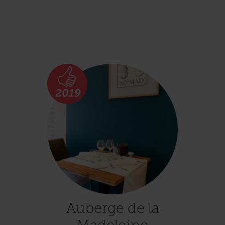
Auberge de la
Madeleine