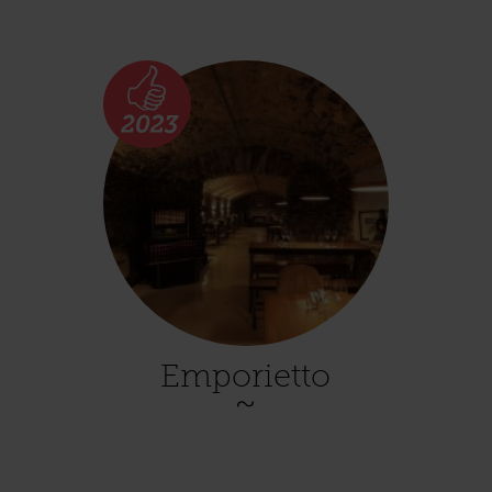
Emporietto