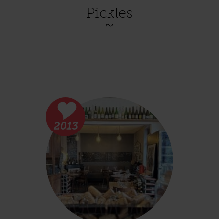
Pickles