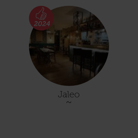
Jaleo