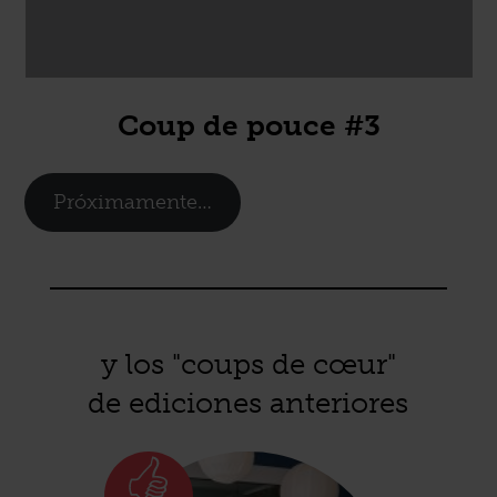
Coup de pouce #3
Próximamente…
y los "coups de cœur"
de ediciones anteriores