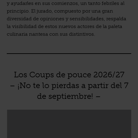
y ayudarles en sus comienzos, un tanto febriles al
principio. El jurado, compuesto por una gran
diversidad de opiniones y sensibilidades, respalda
la visibilidad de estos nuevos actores de la paleta
culinaria nantesa con sus distintivos.
Los Coups de pouce 2026/27
– ¡No te lo pierdas a partir del 7
de septiembre! –