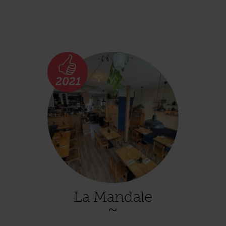
La Mandale