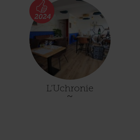
L’Uchronie