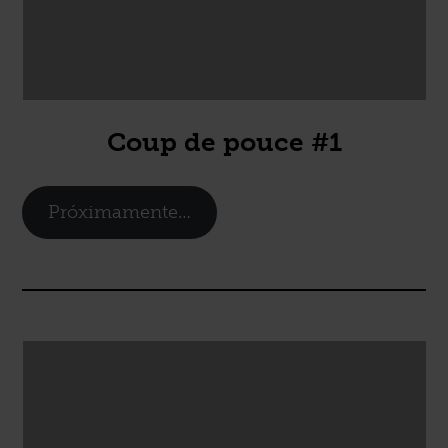
Coup de pouce #1
Próximamente…