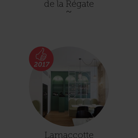
de la Régate
Lamaccotte