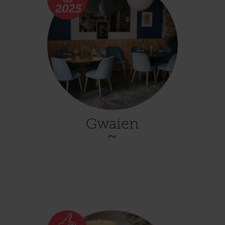
Gwaien