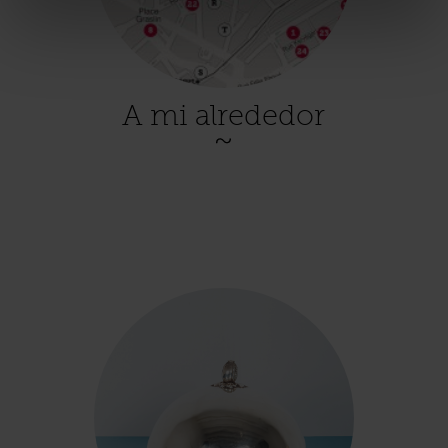
A mi alrededor