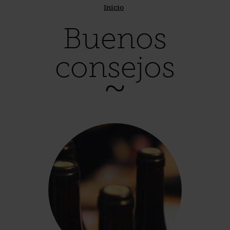
Inicio
Buenos
consejos