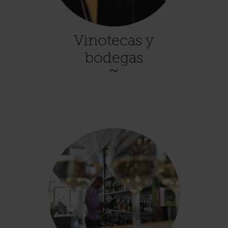
Vinotecas y
bodegas