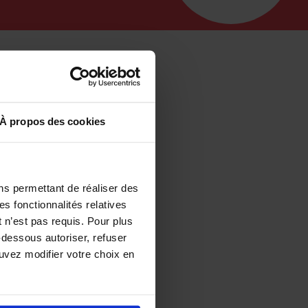
s
À propos des cookies
ns permettant de réaliser des
es fonctionnalités relatives
 n’est pas requis. Pour plus
-dessous autoriser, refuser
ouvez modifier votre choix en