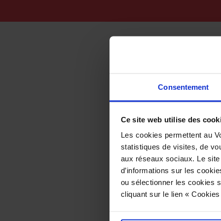
Consentement
Ce site web utilise des cook
Les cookies permettent au Vo
statistiques de visites, de vo
aux réseaux sociaux. Le site
d’informations sur les cookie
ou sélectionner les cookies s
cliquant sur le lien « Cookie