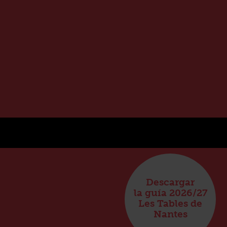
Descargar
la guía 2026/27
Les Tables de
Nantes