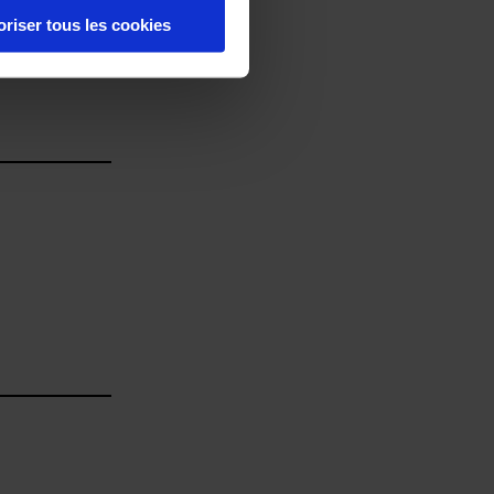
oriser tous les cookies