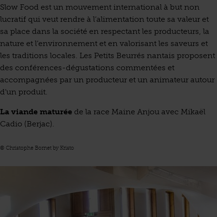
Slow Food est un mouvement international à but non
lucratif qui veut rendre à l’alimentation toute sa valeur et
sa place dans la société en respectant les producteurs, la
nature et l’environnement et en valorisant les saveurs et
les traditions locales. Les Petits Beurrés nantais proposent
des conférences-dégustations commentées et
accompagnées par un producteur et un animateur autour
d’un produit.
La viande maturée
de la race Maine Anjou avec Mikaël
Cadio (Berjac).
© Christophe Bornet by Kristo