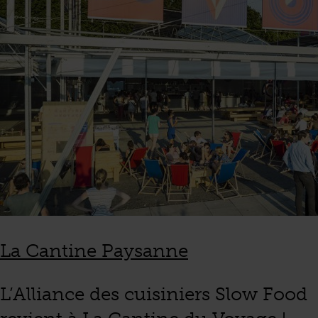
La Cantine Paysanne
L’Alliance des cuisiniers Slow Food