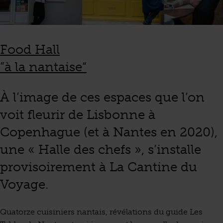
Food Hall
”à la nantaise“
À l’image de ces espaces que l’on
voit fleurir de Lisbonne à
Copenhague (et à Nantes en 2020),
une « Halle des chefs », s’installe
provisoirement à La Cantine du
Voyage.
Quatorze cuisiniers nantais, révélations du guide Les