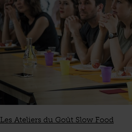
Les Ateliers du Goût Slow Food