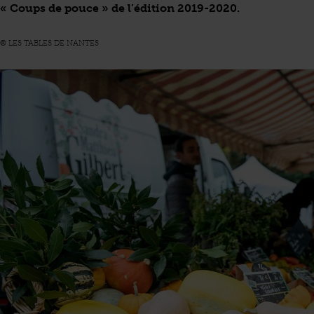
« Coups de pouce » de l’édition 2019-2020.
© LES TABLES DE NANTES