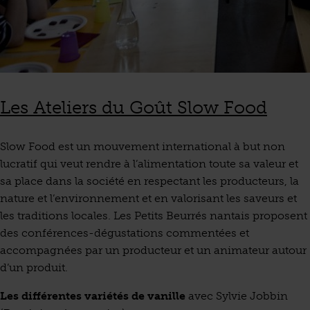
Les Ateliers du Goût Slow Food
Slow Food est un mouvement international à but non
lucratif qui veut rendre à l’alimentation toute sa valeur et
sa place dans la société en respectant les producteurs, la
nature et l’environnement et en valorisant les saveurs et
les traditions locales. Les Petits Beurrés nantais proposent
des conférences-dégustations commentées et
accompagnées par un producteur et un animateur autour
d’un produit.
Les différentes variétés de vanille
avec Sylvie Jobbin