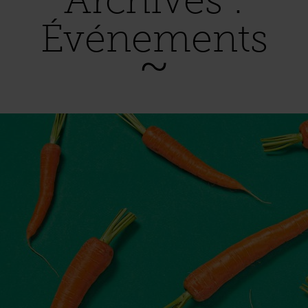
Archives :
Événements