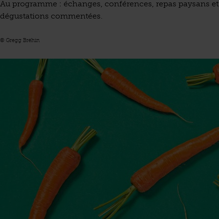
Au programme : échanges, conférences, repas paysans et
dégustations commentées.
© Gregg Bréhin