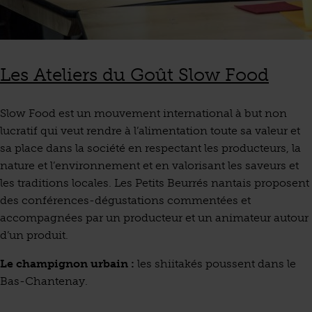
Les Ateliers du Goût Slow Food
Slow Food est un mouvement international à but non
lucratif qui veut rendre à l’alimentation toute sa valeur et
sa place dans la société en respectant les producteurs, la
nature et l’environnement et en valorisant les saveurs et
les traditions locales. Les Petits Beurrés nantais proposent
des conférences-dégustations commentées et
accompagnées par un producteur et un animateur autour
d’un produit.
Le champignon urbain :
les shiitakés poussent dans le
Bas-Chantenay.