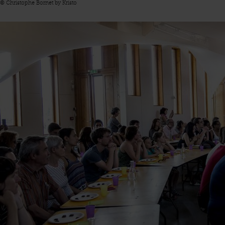
© Christophe Bornet by Kristo