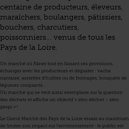
centaine de producteurs, éleveurs,
maraîchers, boulangers, pâtissiers,
bouchers, charcutiers,
poissonniers… venus de tous les
Pays de la Loire.
Un marché où flâner tout en faisant ses provisions,
échanger avec les producteurs et déguster : vache
nantaise, assiettes d’huîtres ou de fromages, bouquets de
légumes croquants…
Un marché qui se veut aussi exemplaire sur la question
des déchets et affiche un objectif « zéro déchet – zéro
gaspi » !
Le Grand Marché des Pays de la Loire essaie au maximum
de limiter son impact sur l’environnement : le public est