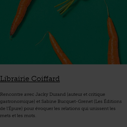
Librairie Coiffard
Rencontre avec Jacky Durand (auteur et critique
gastronomique) et Sabine Bucquet-Grenet (Les Éditions
de l’Épure) pour évoquer les relations qui unissent les
mets et les mots.