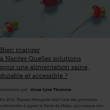
Bien manger
à Nantes
Quelles solutions
pour une alimentation saine,
durable et accessible ?
Animation par :
Anne-Lyse Thomine
En 2015, Nantes Métropole était l’une des premières
collectivités à signer le Pacte de Milan, qui marque son