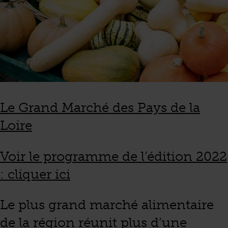
Le Grand Marché des Pays de la
Loire
Voir le programme de l’édition 2022
: cliquer ici
Le plus grand marché alimentaire
de la région réunit plus d’une