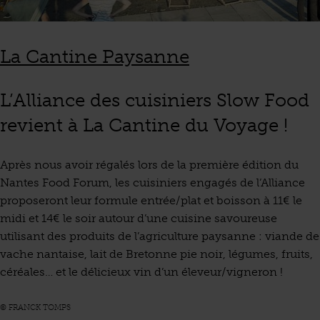
La Cantine Paysanne
L’Alliance des cuisiniers Slow Food
revient à La Cantine du Voyage !
Après nous avoir régalés lors de la première édition du
Nantes Food Forum, les cuisiniers engagés de l’Alliance
proposeront leur formule entrée/plat et boisson à 11€ le
midi et 14€ le soir autour d’une cuisine savoureuse
utilisant des produits de l’agriculture paysanne : viande de
vache nantaise, lait de Bretonne pie noir, légumes, fruits,
céréales… et le délicieux vin d’un éleveur/vigneron !
© FRANCK TOMPS