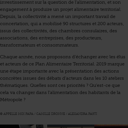
investissement sur la question de l’alimentation, et son
engagement à produire un projet alimentaire territorial.
Depuis, la collectivité a mené un important travail de
concertation, qui a mobilisé 90 structures et 200 acteurs,
issus des collectivités, des chambres consulaires, des
associations, des entreprises, des producteurs,
transformateurs et consommateurs.
Chaque année, nous proposons d’échanger avec les élus
et acteurs de ce Plan Alimentaire Territorial. 2019 marque
une étape importante avec la présentation des actions
concrètes issues des débats d’acteurs dans les 10 ateliers
thématiques. Quelles sont ces priorités ? Qu’est-ce que
cela va changer dans l’alimentation des habitants de la
Métropole ?
© APPELLE MOI PAPA / CAMILLE DRONNE / ALEXANDRA PASTI