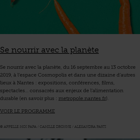
Se nourrir avec la planète
Se nourrir avec la planète, du 16 septembre au 13 octobre
2019, à l’espace Cosmopolis et dans une dizaine d’autres
lieux à Nantes : expositions, conférences, films,
spectacles… consacrés aux enjeux de l’alimentation
durable (en savoir plus :
metropole.nantes.fr
).
VOIR LE PROGRAMME
© APPELLE MOI PAPA / CAMILLE DRONNE / ALEXANDRA PASTI