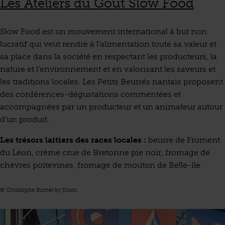
Les Ateliers du Goût Slow Food
Slow Food est un mouvement international à but non
lucratif qui veut rendre à l’alimentation toute sa valeur et
sa place dans la société en respectant les producteurs, la
nature et l’environnement et en valorisant les saveurs et
les traditions locales. Les Petits Beurrés nantais proposent
des conférences-dégustations commentées et
accompagnées par un producteur et un animateur autour
d’un produit.
Les trésors laitiers des races locales :
beurre de Froment
du Léon, crème crue de Bretonne pie noir, fromage de
chèvres poitevines, fromage de mouton de Belle-île.
© Christophe Bornet by Kristo