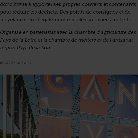
donc invité à apporter ses propres couverts et contenants
pour réduire les déchets. Des points de consignes et de
recyclage seront également installés sur place à cet effet.
Organisé en partenariat avec la chambre d’agriculture des
Pays de la Loire et la chambre de métiers et de l’artisanat –
région Pays de la Loire.
© DAVID GALLARD