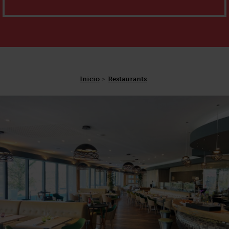
Inicio
Restaurants