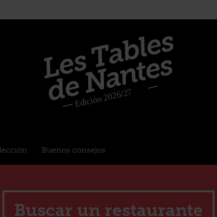
elección
Buenos consejos
Buscar un restaurante