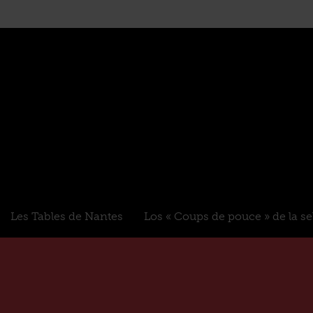
Les Tables de Nantes
Los « Coups de pouce » de la s