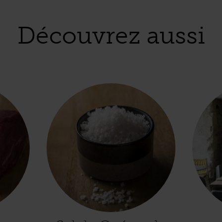
Découvrez aussi