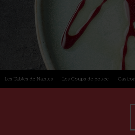
Les Tables de Nantes
Les Coups de pouce
Gastro