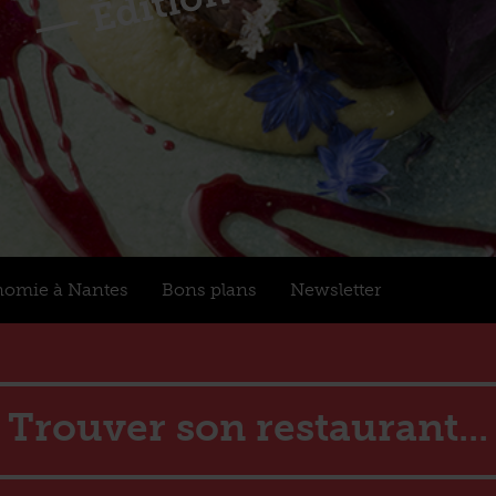
nomie à Nantes
Bons plans
Newsletter
Trouver son restaurant...