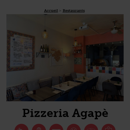
Accueil
Restaurants
Pizzeria Agapè