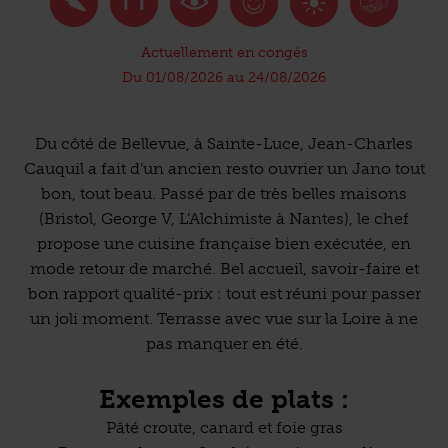
Actuellement en congés
Du 01/08/2026 au 24/08/2026
Du côté de Bellevue, à Sainte-Luce, Jean-Charles
Cauquil a fait d’un ancien resto ouvrier un Jano tout
bon, tout beau. Passé par de très belles maisons
(Bristol, George V, L’Alchimiste à Nantes), le chef
propose une cuisine française bien exécutée, en
mode retour de marché. Bel accueil, savoir-faire et
bon rapport qualité-prix : tout est réuni pour passer
un joli moment. Terrasse avec vue sur la Loire à ne
pas manquer en été.
Exemples de plats :
Pâté croute, canard et foie gras