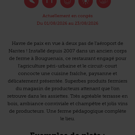
Actuellement en congés
Du 01/08/2026 au 23/08/2026
Havre de paix en vue à deux pas de l’aéroport de
Nantes ! Installé depuis 2007 dans un ancien corps
de ferme à Bouguenais, ce restaurant engagé pour
l’agriculture péri-urbaine et le circuit-court
concocte une cuisine fraîche, paysanne et
délicatement présentée. Superbes produits fermiers
du magasin de producteurs attenant que l’on
retrouve dans les assiettes. Très agréable terrasse en
bois, ambiance conviviale et champêtre et jolis vins
de producteurs. Une ferme pédagogique complète
le lieu.