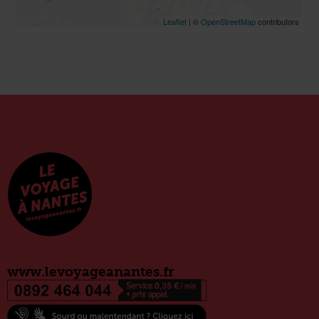
www.levoyageanantes.fr