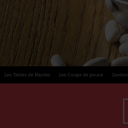
Les Tables de Nantes
Les Coups de pouce
Gastro