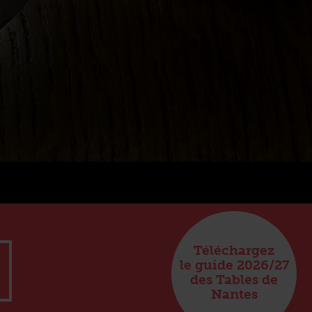
Téléchargez
le guide 2026/27
des Tables de
Nantes