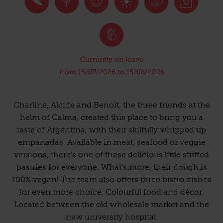
Currently on leave
from 15/07/2026 to 15/08/2026
Charline, Alcide and Benoît, the three friends at the
helm of Calma, created this place to bring you a
taste of Argentina, with their skilfully whipped up
empanadas. Available in meat, seafood or veggie
versions, there’s one of these delicious little stuffed
pastries for everyone. What’s more, their dough is
100% vegan! The team also offers three bistro dishes
for even more choice. Colourful food and décor.
Located between the old wholesale market and the
new university hospital.