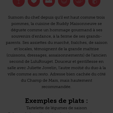
Surnom du chef depuis qu’il est haut comme trois
pommes, la cuisine de Ruddy Maisonneuve se
déguste comme un hommage gourmand à ses
souvenirs d’enfance, à la ferme de ses grands-
parents. Ses assiettes du marché, fraîches, de saison
et locales, témoignent de la grande maîtrise
(cuissons, dressages, assaisonnements) de l’ancien
second de LuluRouget. Douceur et gentillesse en
salle avec Juliette Jovelin, l’autre moitié du duo à la
ville comme au resto. Adresse bien cachée du côté
du Champ de Mars, mais hautement
recommandée.
Exemples de plats :
Tartelette de légumes de saison