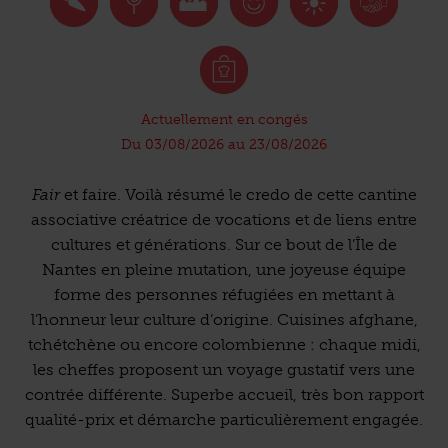
Actuellement en congés
Du 03/08/2026 au 23/08/2026
Fair
et faire. Voilà résumé le credo de cette cantine
associative créatrice de vocations et de liens entre
cultures et générations. Sur ce bout de l’Île de
Nantes en pleine mutation, une joyeuse équipe
forme des personnes réfugiées en mettant à
l’honneur leur culture d’origine. Cuisines afghane,
tchétchène ou encore colombienne : chaque midi,
les cheffes proposent un voyage gustatif vers une
contrée différente. Superbe accueil, très bon rapport
qualité-prix et démarche particulièrement engagée.