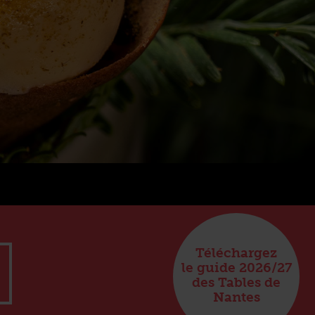
Téléchargez
le guide 2026/27
des Tables de
Nantes