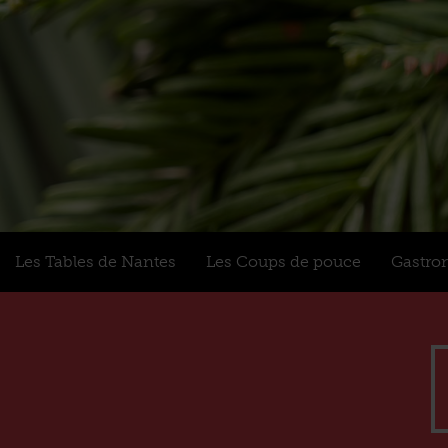
Les Tables de Nantes
Les Coups de pouce
Gastro