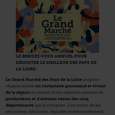
LE RENDEZ-VOUS ANNUEL POUR
DÉGUSTER LE MEILLEUR DES PAYS DE
LA LOIRE
!
Le Grand Marché des Pays de la Loire
propose
chaque année
un instantané gourmand et vivant
de la région
au travers d’une sélection pointue de
producteurs et d’artisans venus des cinq
départements
qui la compose. L’occasion de les
rencontrer, découvrir, déguster et éventuellement