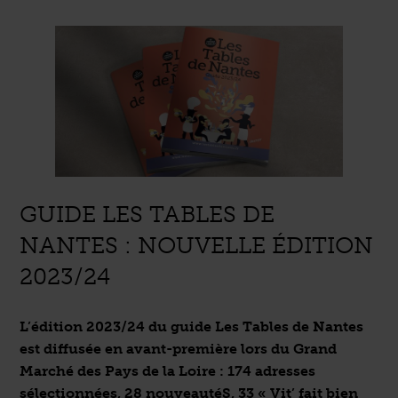
GUIDE LES TABLES DE
NANTES : NOUVELLE ÉDITION
2023/24
L’édition 2023/24 du guide Les Tables de Nantes
est diffusée en avant-première lors du Grand
Marché des Pays de la Loire : 174 adresses
sélectionnées, 28 nouveautéS, 33 « Vit’ fait bien