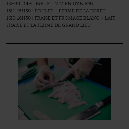
13H30 -14H : BŒUF – VIVIEN D’ANJOU
15H-15H30 : POULET – FERME DE LA FORÊT
16H-16H30 : FRAISE ET FROMAGE BLANC – LAIT
FRAISE ET LA FERME DE GRAND LIEU