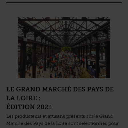
LE GRAND MARCHÉ DES PAYS DE
LA LOIRE :
ÉDITION 202
3
Les producteurs et artisans présents sur le Grand
Marché des Pays de la Loire sont sélectionnés pour