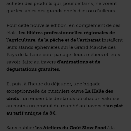
acheter des produits qui, pour certains, ne voient
que les tables des grands chefs d’ici ou d’ailleurs.
Pour cette nouvelle édition, en complément de ces
étals,
les filières professionnelles régionales de
l’agriculture, de la pêche et de l’artisanat
installent
leurs stands éphémères sur le Grand Marché des
Pays de la Loire pour partager leurs métiers et leurs
savoir-faire au travers
d’animations et de
dégustations gratuites.
Et puis, à l’heure du déjeuner, une brigade
exceptionnelle de cuisiniers ouvre
La Halle des
chefs
: un ensemble de stands où chacun valorise
au moins un produit du marché au travers d’
un plat
au tarif unique de 8€.
Sans oublier
les Ateliers du Goût Slow Food
à la