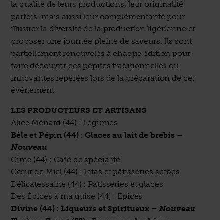
la qualité de leurs productions, leur originalité
parfois, mais aussi leur complémentarité pour
illustrer la diversité de la production ligérienne et
proposer une journée pleine de saveurs. Ils sont
partiellement renouvelés à chaque édition pour
faire découvrir ces pépites traditionnelles ou
innovantes repérées lors de la préparation de cet
événement.
LES PRODUCTEURS ET ARTISANS
Alice Ménard (44) : Légumes
Bêle et Pépin (44) : Glaces au lait de brebis –
Nouveau
Cime (44) : Café de spécialité
Cœur de Miel (44) : Pitas et pâtisseries serbes
Délicatessaine (44) : Pâtisseries et glaces
Des Épices à ma guise (44) : Épices
Divine (44) : Liqueurs et Spiritueux –
Nouveau