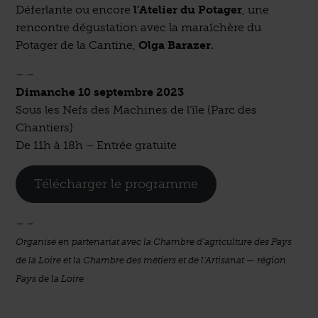
Déferlante ou encore
l’Atelier du Potager
, une
rencontre dégustation avec la maraîchère du
Potager de la Cantine,
Olga Barazer.
– –
Dimanche 10 septembre 2023
Sous les Nefs des Machines de l’île (Parc des
Chantiers)
De 11h à 18h – Entrée gratuite
Télécharger le programme
– –
Organisé en partenariat avec la Chambre d’agriculture des Pays
de la Loire et la Chambre des métiers et de l’Artisanat — région
Pays de la Loire