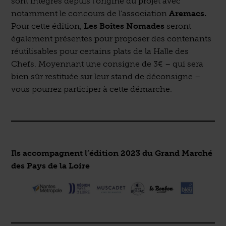
sont intégrés depuis l’origine du projet avec
notamment le concours de l’association
Aremacs.
Pour cette édition,
Les Boîtes Nomades
seront
également présentes pour proposer des contenants
réutilisables pour certains plats de la Halle des
Chefs. Moyennant une consigne de 3€ – qui sera
bien sûr restituée sur leur stand de déconsigne –
vous pourrez participer à cette démarche.
Ils accompagnent l’édition 2023 du Grand Marché
des Pays de la Loire