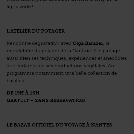
ligne verte !
– –
L’ATELIER DU POTAGER
Rencontre dégustation avec
Olga Barazer,
la
maraîchère du potager de la Cantine. Elle partage
aussi bien ses techniques, expériences et anecdotes
que certaines de ses productions végétales. Au
programme notamment, une belle collection de
basilics.
DE 15H À 16H
GRATUIT – SANS RÉSERVATION
– –
LE BAZAR OFFICIEL DU VOYAGE À NANTES