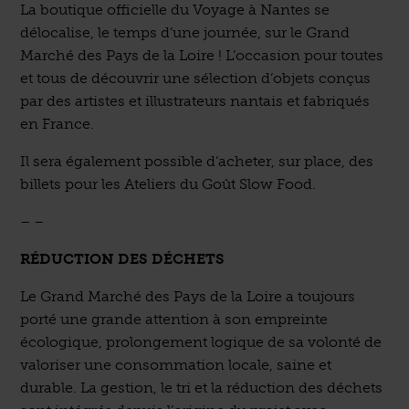
La boutique officielle du Voyage à Nantes se
délocalise, le temps d’une journée, sur le Grand
Marché des Pays de la Loire ! L’occasion pour toutes
et tous de découvrir une sélection d’objets conçus
par des artistes et illustrateurs nantais et fabriqués
en France.
Il sera également possible d’acheter, sur place, des
billets pour les Ateliers du Goût Slow Food.
– –
RÉDUCTION DES DÉCHETS
Le Grand Marché des Pays de la Loire a toujours
porté une grande attention à son empreinte
écologique, prolongement logique de sa volonté de
valoriser une consommation locale, saine et
durable. La gestion, le tri et la réduction des déchets