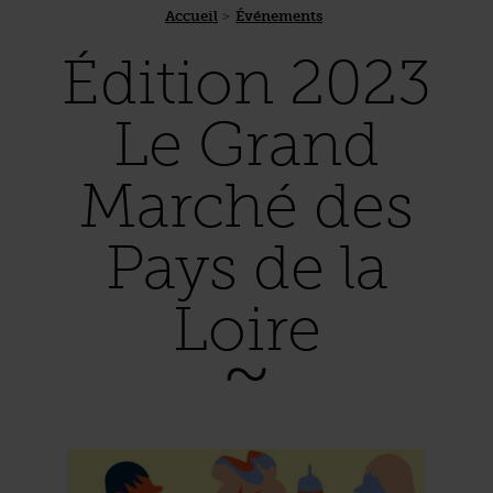
Accueil
Événements
Édition 2023
Le Grand
Marché des
Pays de la
Loire