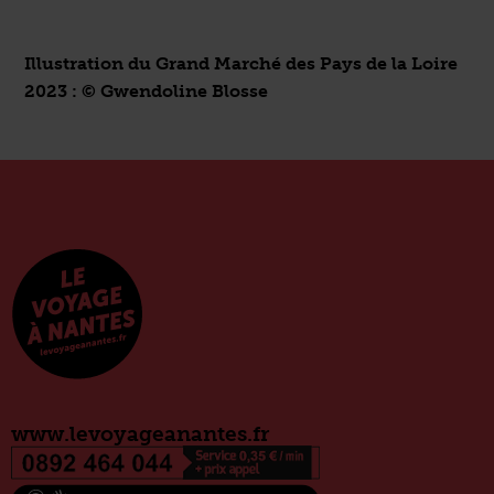
Illustration du Grand Marché des Pays de la Loire
2023 : © Gwendoline Blosse
www.levoyageanantes.fr