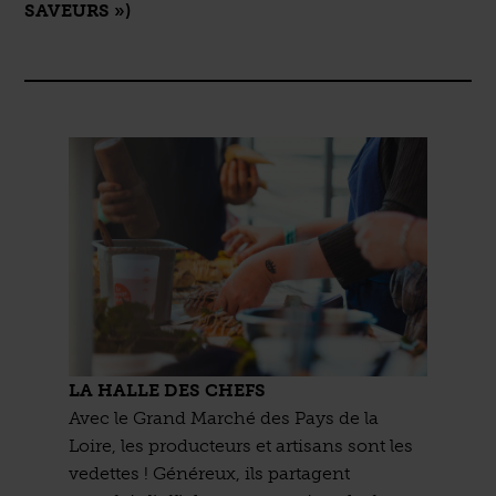
SAVEURS »)
LA HALLE DES CHEFS
Avec le Grand Marché des Pays de la
Loire, les producteurs et artisans sont les
vedettes ! Généreux, ils partagent