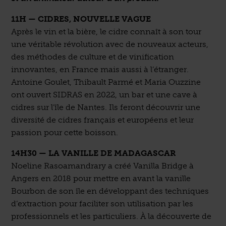
11H — CIDRES, NOUVELLE VAGUE
Après le vin et la bière, le cidre connaît à son tour
une véritable révolution avec de nouveaux acteurs,
des méthodes de culture et de vinification
innovantes, en France mais aussi à l’étranger.
Antoine Goulet, Thibault Parmé et Maria Ouzzine
ont ouvert SIDRAS en 2022, un bar et une cave à
cidres sur l’île de Nantes. Ils feront découvrir une
diversité de cidres français et européens et leur
passion pour cette boisson.
14H30 — LA VANILLE DE MADAGASCAR
Noeline Rasoamandrary a créé Vanilla Bridge à
Angers en 2018 pour mettre en avant la vanille
Bourbon de son île en développant des techniques
d’extraction pour faciliter son utilisation par les
professionnels et les particuliers. À la découverte de