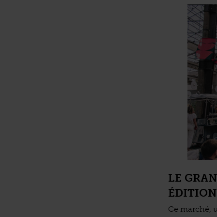
LE GRAN
ÉDITION
Ce marché, un