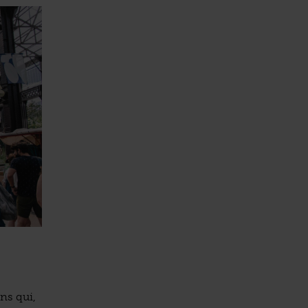
ans qui,