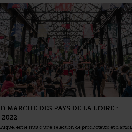
D MARCHÉ DES PAYS DE LA LOIRE :
 2022
ique, est le fruit d’une sélection de producteurs et d’artis