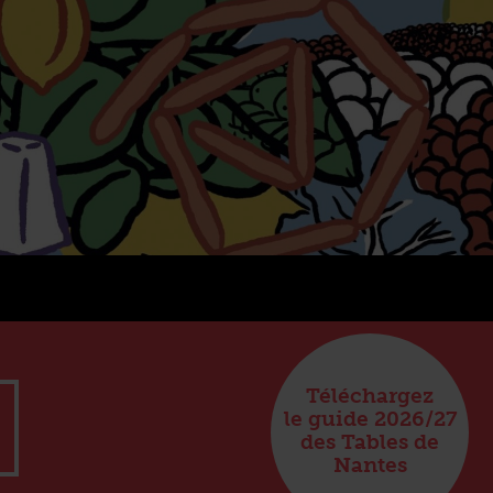
Téléchargez
le guide 2026/27
des Tables de
Nantes