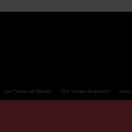
Les Tables de Nantes
The “coups de pouce”
Good 