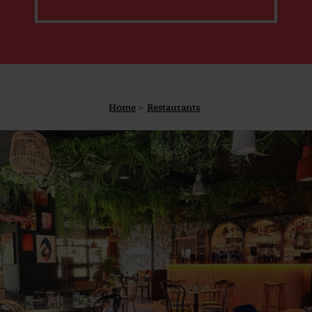
Home
Restaurants