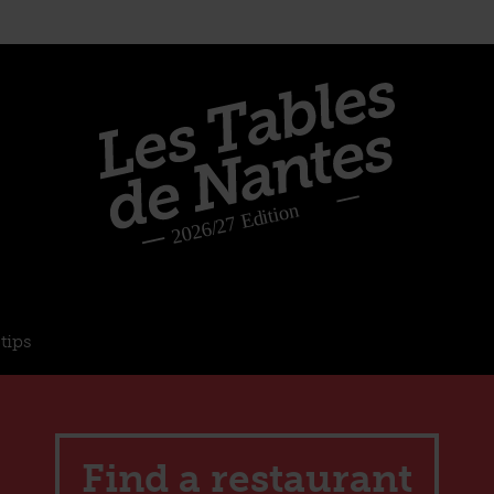
tips
Find a restaurant