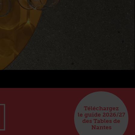
Téléchargez
le guide 2026/27
des Tables de
Nantes