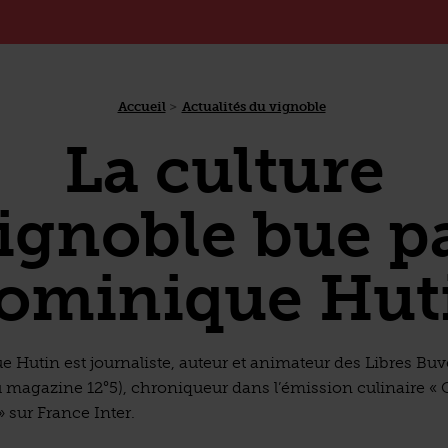
Accueil
Actualités du vignoble
La culture
ignoble bue p
ominique Hut
 Hutin est journaliste, auteur et animateur des Libres Buve
 magazine 12°5), chroniqueur dans l’émission culinaire «
 sur France Inter.