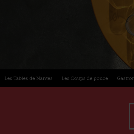
Les Tables de Nantes
Les Coups de pouce
Gastro