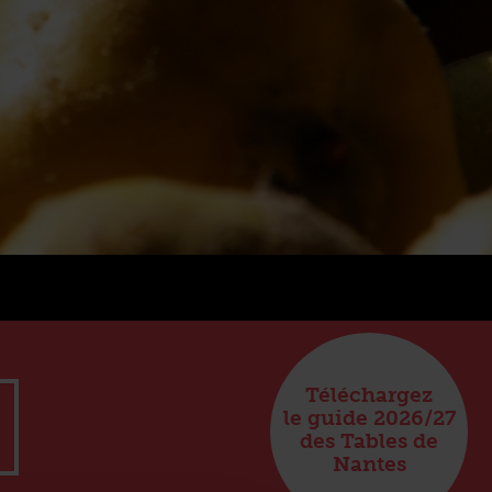
Téléchargez
le guide 2026/27
des Tables de
Nantes