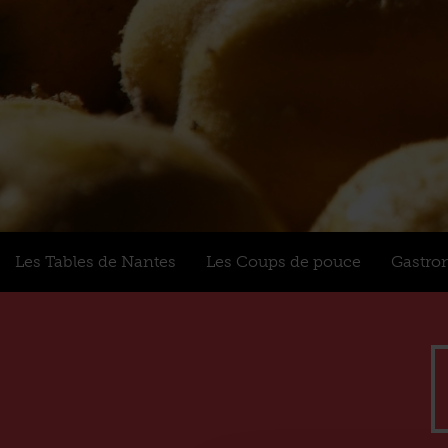
Les Tables de Nantes
Les Coups de pouce
Gastro