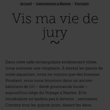
Accueil
Gastronomie à Nantes
Portraits
Vis ma vie de
jury
Dans cette salle rectangulaire entièrement vitrée,
nous sommes une vingtaine. À travers les parois de
notre aquarium, nous ne voyons que des bureaux.
Pourtant, nous nous trouvons dans un ancien
bâtiment de LU – fierté gourmande locale –
aujourd’hui siège du Voyage à Nantes. Et le
vocabulaire ne tardera pas à devenir… savoureux.
Comme tous les quinze jours, durant les deux