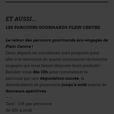
ET AUSSI…
LES PARCOURS GOURMANDS
PLEIN CENTRE
Le retour des parcours gourmands éco-engagés de
Plein Centre !
Deux départs en simultanée sont proposés pour
aller à la rencontre de quatre commerces de bouche
engagés qui vous feront déguster leurs produits !
Rendez-vous
dès 10h
pour commencer le
parcours par une
dégustation sucrée
, la
déambulation se poursuivra
jusqu’à midi
autour de
douceurs apéritives.
– –
Tarif : 10€ par personne
de 10h à midi