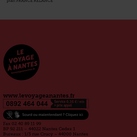
plan FRANCE RELANCE
www.levoyageanantes.fr
Fax 02 40 89 11 99
BP 92 211 – 44022 Nantes Cedex 1
Bureaux : 1/3 rue Crucy – 44000 Nantes