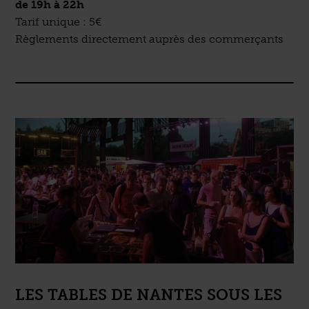
de 19h à 22h
Tarif unique : 5€
Règlements directement auprès des commerçants
LES TABLES DE NANTES SOUS LES