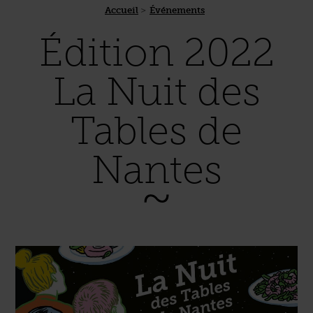
Accueil
Événements
Édition 2022
La Nuit des
Tables de
Nantes