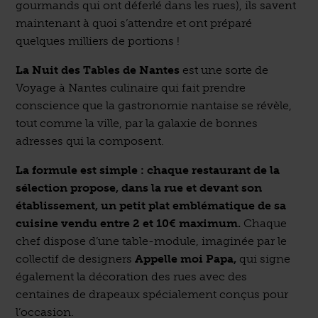
gourmands qui ont déferlé dans les rues), ils savent
maintenant à quoi s’attendre et ont préparé
quelques milliers de portions !
La Nuit des Tables de Nantes
est une sorte de
Voyage à Nantes culinaire qui fait prendre
conscience que la gastronomie nantaise se révèle,
tout comme la ville, par la galaxie de bonnes
adresses qui la composent.
La formule est simple : chaque restaurant de la
sélection propose, dans la rue et devant son
établissement, un petit plat emblématique de sa
cuisine vendu entre 2 et 10€ maximum.
Chaque
chef dispose d’une table-module, imaginée par le
collectif de designers
Appelle moi Papa,
qui signe
également la décoration des rues avec des
centaines de drapeaux spécialement conçus pour
l’occasion.