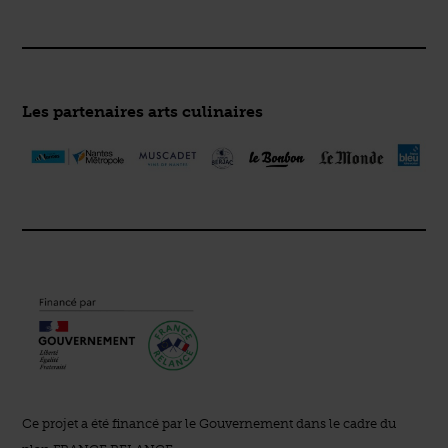
Les partenaires arts culinaires
Ce projet a été financé par le Gouvernement dans le cadre du