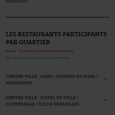
restaurants
LES RESTAURANTS PARTICIPANTS
PAR QUARTIER
Rouge : proposition
extérieure uniquement
Vert : proposition
extérieure et intérieure
CENTRE-VILLE : GARE / CHAMPS DE MARS /
MADELEINE
CENTRE-VILLE : HÔTEL DE VILLE /
CATHÉDRALE / ÎLE DE VERSAILLES