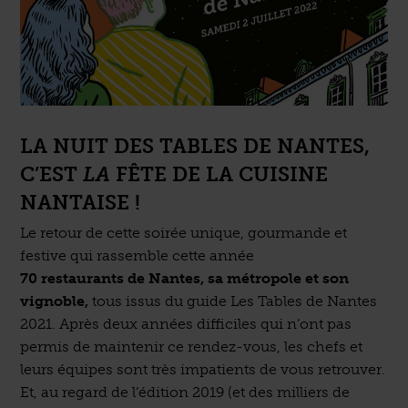
LA NUIT DES TABLES DE NANTES,
C’EST
LA
FÊTE DE LA CUISINE
NANTAISE !
Le retour de cette soirée unique, gourmande et
festive qui rassemble cette année
70 restaurants de Nantes, sa métropole et son
vignoble,
tous issus du guide Les Tables de Nantes
2021. Après deux années difficiles qui n’ont pas
permis de maintenir ce rendez-vous, les chefs et
leurs équipes sont très impatients de vous retrouver.
Et, au regard de l’édition 2019 (et des milliers de